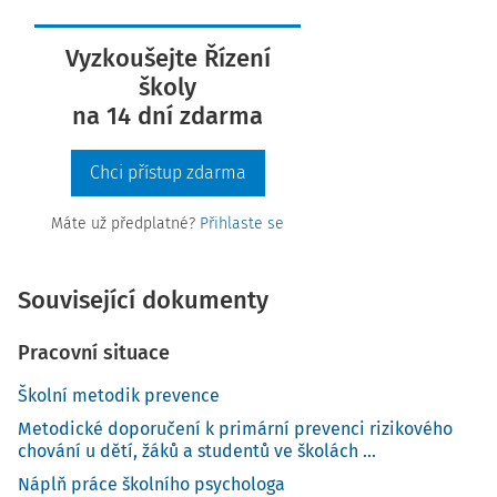
Vyzkoušejte Řízení
školy
na 14 dní zdarma
Chci přístup zdarma
Máte už předplatné?
Přihlaste se
Související dokumenty
Pracovní situace
Školní metodik prevence
Metodické doporučení k primární prevenci rizikového
chování u dětí, žáků a studentů ve školách ...
Náplň práce školního psychologa