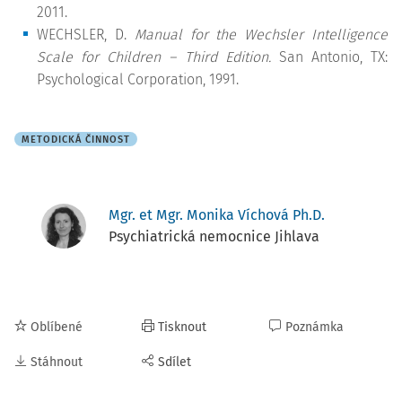
2011.
WECHSLER, D.
Manual for the Wechsler Intelligence
Scale for Children – Third Edition
.
San Antonio, TX:
Psychological Corporation, 1991.
METODICKÁ ČINNOST
Mgr. et Mgr. Monika Víchová Ph.D.
Psychiatrická nemocnice Jihlava
Oblíbené
Tisknout
Poznámka
Stáhnout
Sdílet