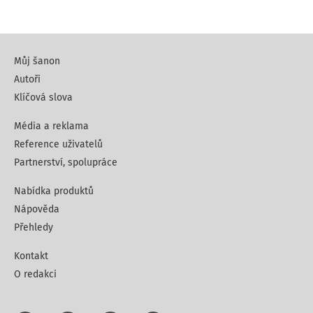
Můj šanon
Autoři
Klíčová slova
Média a reklama
Reference uživatelů
Partnerství, spolupráce
Nabídka produktů
Nápověda
Přehledy
Kontakt
O redakci