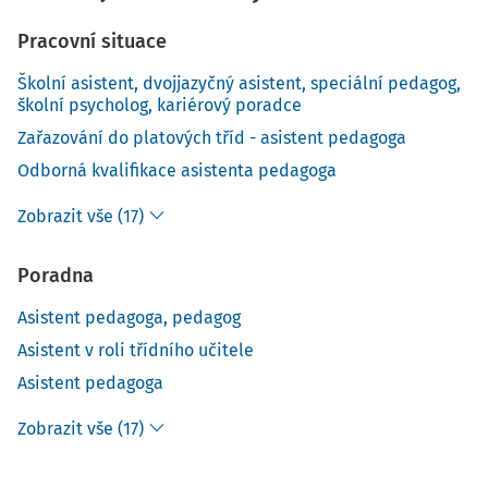
Pracovní situace
Školní asistent, dvojjazyčný asistent, speciální pedagog,
školní psycholog, kariérový poradce
Zařazování do platových tříd - asistent pedagoga
Odborná kvalifikace asistenta pedagoga
Zobrazit vše (17)
Poradna
Asistent pedagoga, pedagog
Asistent v roli třídního učitele
Asistent pedagoga
Zobrazit vše (17)