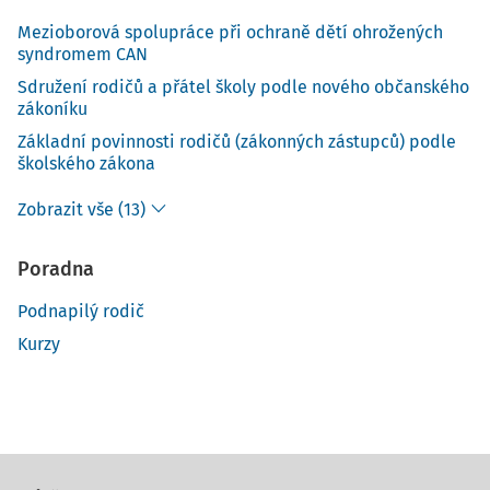
Mezioborová spolupráce při ochraně dětí ohrožených
syndromem CAN
Sdružení rodičů a přátel školy podle nového občanského
zákoníku
Základní povinnosti rodičů (zákonných zástupců) podle
školského zákona
Zobrazit vše (13)
Poradna
Podnapilý rodič
Kurzy