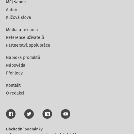
Můj šanon
Autoři
Klíčová slova
Média a reklama
Reference uživatelů
Partnerství, spolupráce
Nabídka produktů
Nápověda
Přehledy
Kontakt
O redakci
Obchodní podmínky