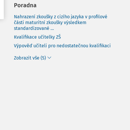
Poradna
Nahrazení zkoušky z cizího jazyka v profilové
části maturitní zkoušky výsledkem
standardizované ...
Kvalifikace učitelky ZŠ
Výpověď učiteli pro nedostatečnou kvalifikaci
Zobrazit vše (5)