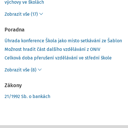
výchovy ve školách
Zobrazit vše (17)
Poradna
Úhrada konference Škola jako místo setkávání ze Šablon
Možnost hradit část dalšího vzdělávání z ONIV
Celková doba přerušení vzdělávání ve střední škole
Zobrazit vše (8)
Zákony
21/1992 Sb. o bankách