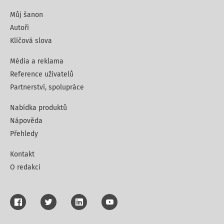
Můj šanon
Autoři
Klíčová slova
Média a reklama
Reference uživatelů
Partnerství, spolupráce
Nabídka produktů
Nápověda
Přehledy
Kontakt
O redakci