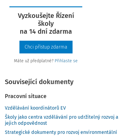
Vyzkoušejte Řízení
školy
na 14 dní zdarma
Chci přístup zdarma
Máte už předplatné?
Přihlaste se
Související dokumenty
Pracovní situace
Vzdělávání koordinátorů EV
Školy jako centra vzdělávání pro udržitelný rozvoj a
jejich odpovědnost
Strategické dokumenty pro rozvoj environmentální