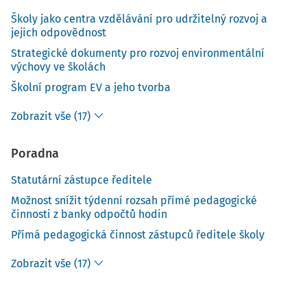
Školy jako centra vzdělávání pro udržitelný rozvoj a
jejich odpovědnost
Strategické dokumenty pro rozvoj environmentální
výchovy ve školách
Školní program EV a jeho tvorba
Zobrazit vše (17)
Poradna
Statutární zástupce ředitele
Možnost snížit týdenní rozsah přímé pedagogické
činnosti z banky odpočtů hodin
Přímá pedagogická činnost zástupců ředitele školy
Zobrazit vše (17)