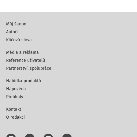
Můj šanon
Autoři
Klíčová slova
Média a reklama
Reference uživatelů
Partnerství, spolupráce
Nabídka produktů
Nápověda
Přehledy
Kontakt
O redakci