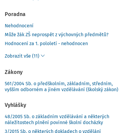
Poradna
Nehodnocení
Může žák ZŠ neprospět z výchovných předmětů?
Hodnocení za 1. pololetí - nehodnocen
Zobrazit vše (11)
Zákony
561/2004 Sb. o předškolním, základním, středním,
vyšším odborném a jiném vzdělávání (školský zákon)
Vyhlášky
48/2005 Sb. o základním vzdělávání a některých
náležitostech plnění povinné školní docházky
3/2015 Sb. o některých dokladech o vzdělání