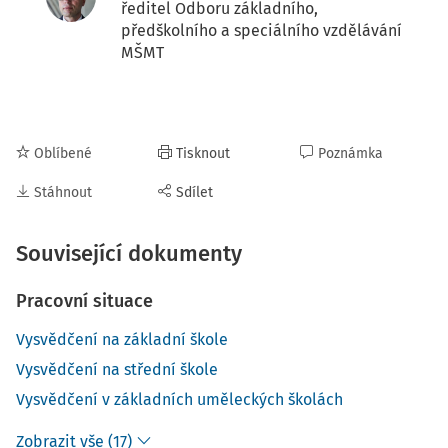
ředitel Odboru základního,
předškolního a speciálního vzdělávání
MŠMT
Oblíbené
Tisknout
Poznámka
Stáhnout
Sdílet
Související dokumenty
Pracovní situace
Vysvědčení na základní škole
Vysvědčení na střední škole
Vysvědčení v základních uměleckých školách
Zobrazit vše (17)