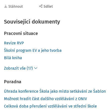
Stáhnout
Sdílet
Související dokumenty
Pracovní situace
Revize RVP
Školní program EV a jeho tvorba
Bílá kniha
Zobrazit vše (17)
Poradna
Úhrada konference Škola jako místo setkávání ze Šablon
Možnost hradit část dalšího vzdělávání z ONIV
Celková doba přerušení vzdělávání ve střední škole