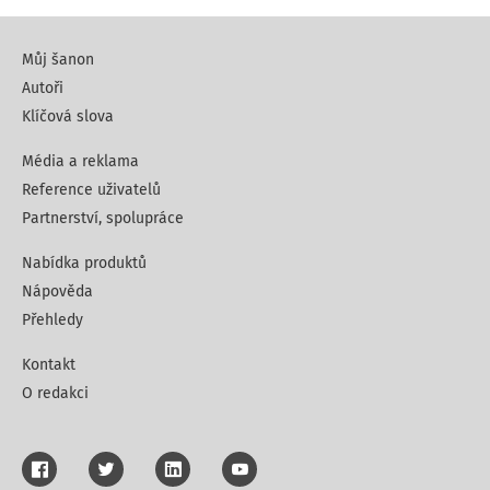
Můj šanon
Autoři
Klíčová slova
Média a reklama
Reference uživatelů
Partnerství, spolupráce
Nabídka produktů
Nápověda
Přehledy
Kontakt
O redakci