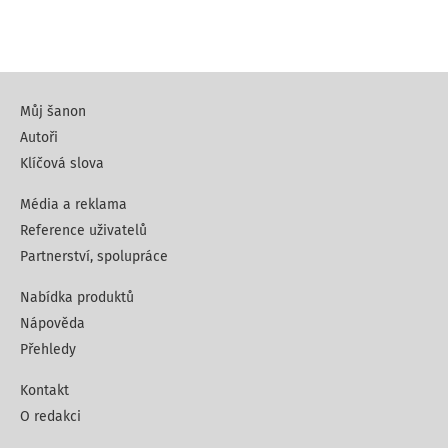
Můj šanon
Autoři
Klíčová slova
Média a reklama
Reference uživatelů
Partnerství, spolupráce
Nabídka produktů
Nápověda
Přehledy
Kontakt
O redakci