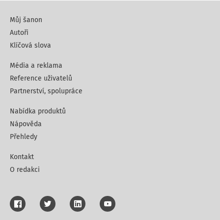
Můj šanon
Autoři
Klíčová slova
Média a reklama
Reference uživatelů
Partnerství, spolupráce
Nabídka produktů
Nápověda
Přehledy
Kontakt
O redakci