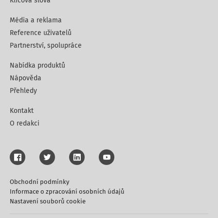
Klíčová slova
Média a reklama
Reference uživatelů
Partnerství, spolupráce
Nabídka produktů
Nápověda
Přehledy
Kontakt
O redakci
Obchodní podmínky
Informace o zpracování osobních údajů
Nastavení souborů cookie