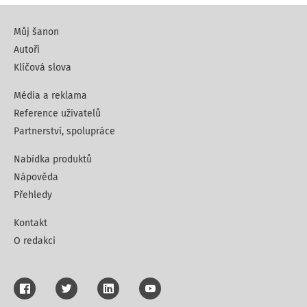
Můj šanon
Autoři
Klíčová slova
Média a reklama
Reference uživatelů
Partnerství, spolupráce
Nabídka produktů
Nápověda
Přehledy
Kontakt
O redakci