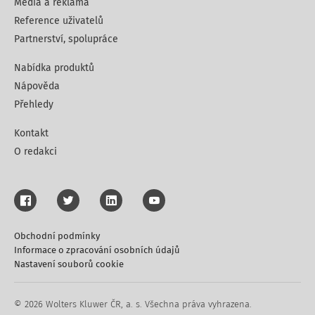
Média a reklama
Reference uživatelů
Partnerství, spolupráce
Nabídka produktů
Nápověda
Přehledy
Kontakt
O redakci
Obchodní podmínky
Informace o zpracování osobních údajů
Nastavení souborů cookie
© 2026 Wolters Kluwer ČR, a. s. Všechna práva vyhrazena.