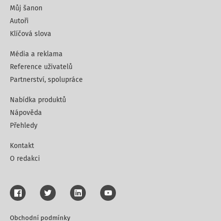
Můj šanon
Autoři
Klíčová slova
Média a reklama
Reference uživatelů
Partnerství, spolupráce
Nabídka produktů
Nápověda
Přehledy
Kontakt
O redakci
Obchodní podmínky