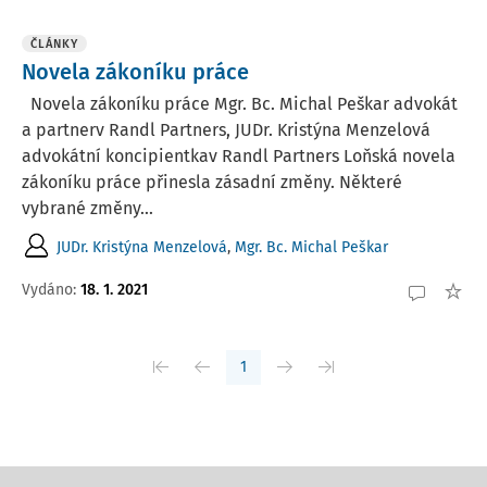
ČLÁNKY
Novela zákoníku práce
Novela zákoníku práce Mgr. Bc. Michal Peškar advokát
a partnerv Randl Partners, JUDr. Kristýna Menzelová
advokátní koncipientkav Randl Partners Loňská novela
zákoníku práce přinesla zásadní změny. Některé
vybrané změny...
JUDr. Kristýna Menzelová
,
Mgr. Bc. Michal Peškar
Vydáno:
18. 1. 2021
1