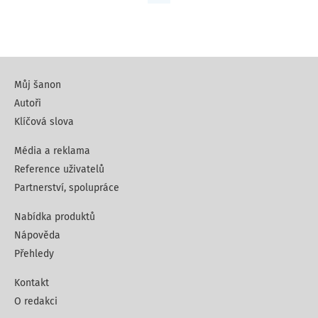
Můj šanon
Autoři
Klíčová slova
Média a reklama
Reference uživatelů
Partnerství, spolupráce
Nabídka produktů
Nápověda
Přehledy
Kontakt
O redakci