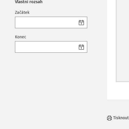
Vlastní rozsah
Začátek
Konec
Tisknout