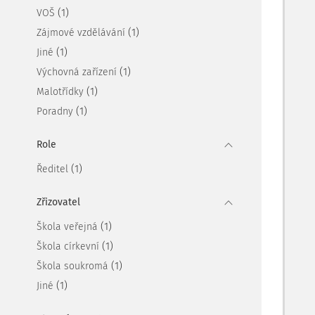
(1)
VOŠ
(1)
Zájmové vzdělávání
(1)
Jiné
(1)
Výchovná zařízení
(1)
Malotřídky
(1)
Poradny
Role
(1)
Ředitel
Zřizovatel
(1)
Škola veřejná
(1)
Škola církevní
(1)
Škola soukromá
(1)
Jiné