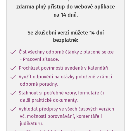
zdarma plný přístup do webové aplikace
na 14 dnů.
Se zkušební verzí můžete 14 dní
bezplatně:
Číst všechny odborné články z placené sekce
- Pracovní situace.
Procházet povinnosti uvedené v Kalendáři.
Využít odpovědi na otázky položené v rámci
odborné poradny.
Stáhnout si potřebné vzory, formuláře či
další praktické dokumenty.
Vyhledat předpisy ve všech časových verzích
vč. možnosti porovnávání, komentáře i
judikaturu.