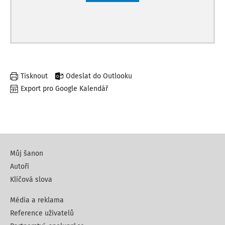
Tisknout
Odeslat do Outlooku
Export pro Google Kalendář
Můj šanon
Autoři
Klíčová slova
Média a reklama
Reference uživatelů