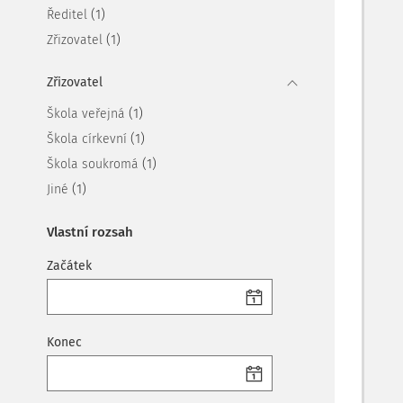
(1)
Ředitel
(1)
Zřizovatel
Zřizovatel
(1)
Škola veřejná
(1)
Škola církevní
(1)
Škola soukromá
(1)
Jiné
Vlastní rozsah
Začátek
Konec