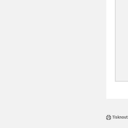
Tisknout