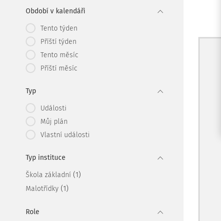
Období v kalendáři
Tento týden
Příští týden
Tento měsíc
Příští měsíc
Typ
Události
Můj plán
Vlastní události
Typ instituce
(1)
Škola základní
(1)
Malotřídky
Role