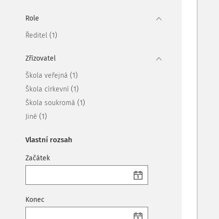
Role
(1)
Ředitel
Zřizovatel
(1)
Škola veřejná
(1)
Škola církevní
(1)
Škola soukromá
(1)
Jiné
Vlastní rozsah
Začátek
Konec