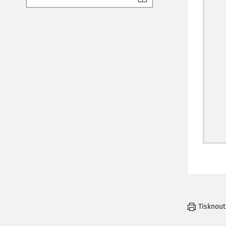
Tisknout