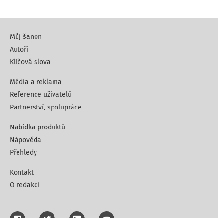
Můj šanon
Autoři
Klíčová slova
Média a reklama
Reference uživatelů
Partnerství, spolupráce
Nabídka produktů
Nápověda
Přehledy
Kontakt
O redakci