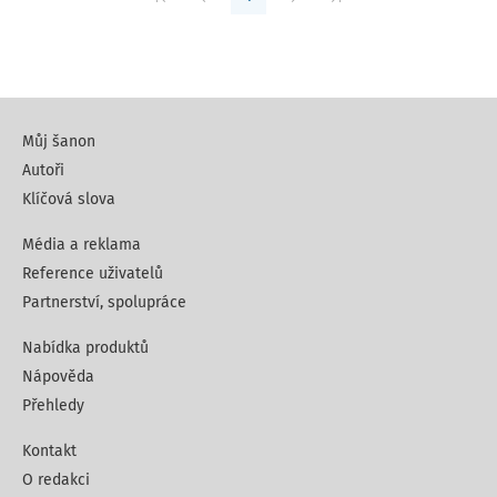
Můj šanon
Autoři
Klíčová slova
Média a reklama
Reference uživatelů
Partnerství, spolupráce
Nabídka produktů
Nápověda
Přehledy
Kontakt
O redakci