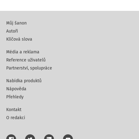
Můj šanon
Autoři
Klíčová slova
Média a reklama
Reference uživatelů
Partnerství, spolupráce
Nabídka produktů
Nápověda
Přehledy
Kontakt
O redakci