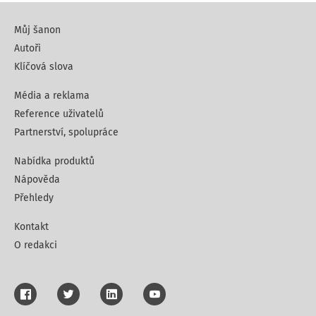
Můj šanon
Autoři
Klíčová slova
Média a reklama
Reference uživatelů
Partnerství, spolupráce
Nabídka produktů
Nápověda
Přehledy
Kontakt
O redakci