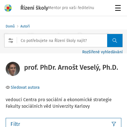
Řízení školy
Mentor pro vaši ředitelnu
Menu
Domů
Autoři
Rozšířené vyhledávání
prof. PhDr. Arnošt Veselý, Ph.D.
Sledovat autora
vedoucí Centra pro sociální a ekonomické strategie
Fakulty sociálních věd Univerzity Karlovy
Filtr