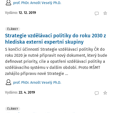
prof. PhDr. Arnošt Veselý Ph.D.
Vydáno:
12. 12. 2019
ČLÁNKY
Strategie vzdělávací politiky do roku 2030 z
hlediska externí expertní skupiny
S končící účinností Strategie vzdělávací politiky ČR do
roku 2020 je nutné připravit nový dokument, který bude
definovat priority, cíle a opatření vzdělávací politiky a
vzdělávacího systému v dalším období. Proto MŠMT
zahájilo přípravu nové Strategie ...
prof. PhDr. Arnošt Veselý Ph.D.
Vydáno:
22. 4. 2019
ČLÁNKY