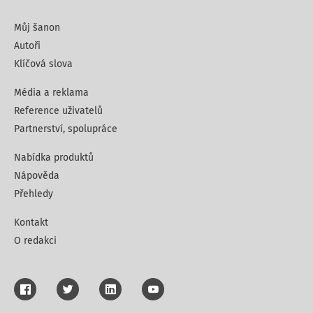
Můj šanon
Autoři
Klíčová slova
Média a reklama
Reference uživatelů
Partnerství, spolupráce
Nabídka produktů
Nápověda
Přehledy
Kontakt
O redakci