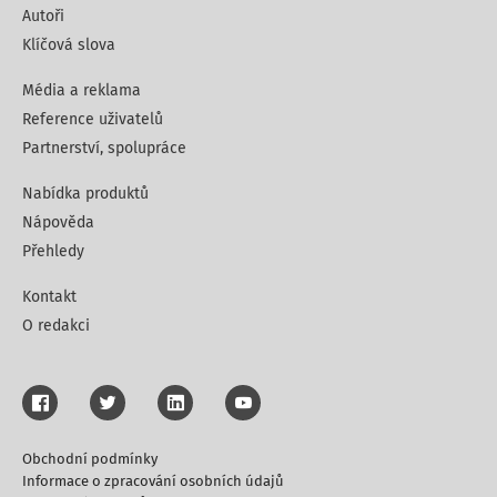
Autoři
Klíčová slova
Média a reklama
Reference uživatelů
Partnerství, spolupráce
Nabídka produktů
Nápověda
Přehledy
Kontakt
O redakci
Obchodní podmínky
Informace o zpracování osobních údajů