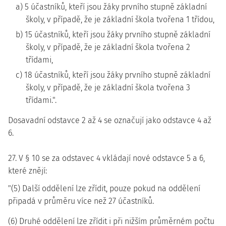
a) 5 účastníků, kteří jsou žáky prvního stupně základní
školy, v případě, že je základní škola tvořena 1 třídou,
b) 15 účastníků, kteří jsou žáky prvního stupně základní
školy, v případě, že je základní škola tvořena 2
třídami,
c) 18 účastníků, kteří jsou žáky prvního stupně základní
školy, v případě, že je základní škola tvořena 3
třídami.".
Dosavadní odstavce 2 až 4 se označují jako odstavce 4 až
6.
27. V § 10 se za odstavec 4 vkládají nové odstavce 5 a 6,
které znějí:
"(5) Další oddělení lze zřídit, pouze pokud na oddělení
připadá v průměru více než 27 účastníků.
(6) Druhé oddělení lze zřídit i při nižším průměrném počtu