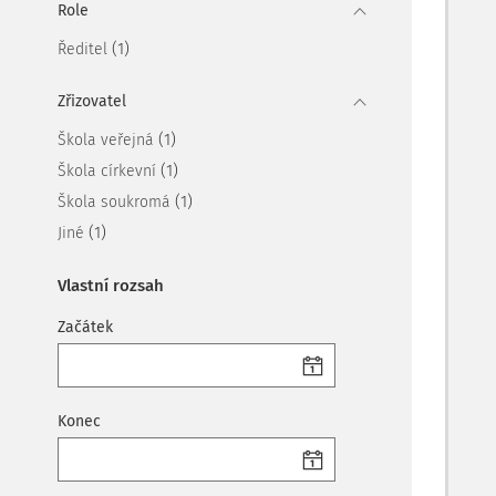
Role
(1)
Ředitel
Zřizovatel
(1)
Škola veřejná
(1)
Škola církevní
(1)
Škola soukromá
(1)
Jiné
Vlastní rozsah
Začátek
Konec