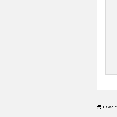
Tisknout