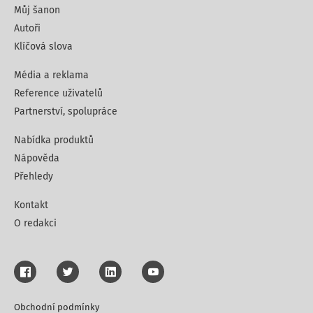
Můj šanon
Autoři
Klíčová slova
Média a reklama
Reference uživatelů
Partnerství, spolupráce
Nabídka produktů
Nápověda
Přehledy
Kontakt
O redakci
Obchodní podmínky