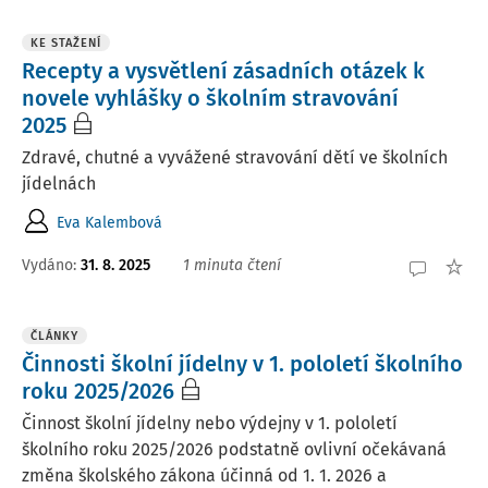
KE STAŽENÍ
Recepty a vysvětlení zásadních otázek k
novele vyhlášky o školním stravování
2025
Zdravé, chutné a vyvážené stravování dětí ve školních
jídelnách
Eva Kalembová
Vydáno:
31. 8. 2025
1 minuta čtení
ČLÁNKY
Činnosti školní jídelny v 1. pololetí školního
roku 2025/2026
Činnost školní jídelny nebo výdejny v 1. pololetí
školního roku 2025/2026 podstatně ovlivní očekávaná
změna školského zákona účinná od 1. 1. 2026 a