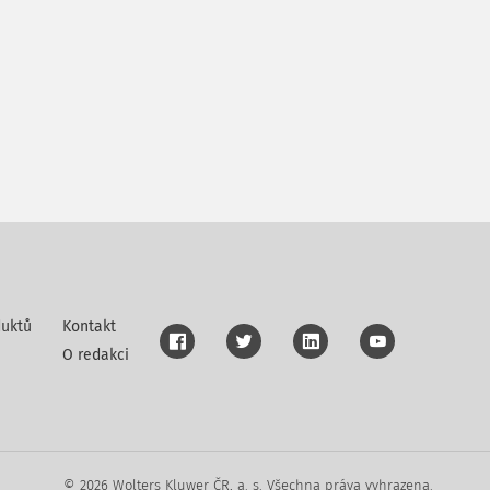
uktů
Kontakt
O redakci
© 2026 Wolters Kluwer ČR, a. s. Všechna práva vyhrazena.