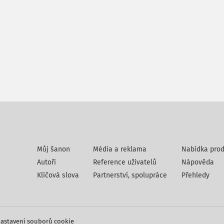
Můj šanon
Média a reklama
Nabídka prod
Autoři
Reference uživatelů
Nápověda
Klíčová slova
Partnerství, spolupráce
Přehledy
astavení souborů cookie