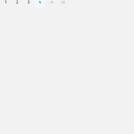
1
2
3
4