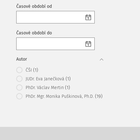
Časové období od
Časové období do
Autor
(1)
ČŠI
(1)
JUDr. Eva Janečková
(1)
PhDr. Václav Mertin
(19)
PhDr. Mgr. Monika Puškinová, Ph.D.