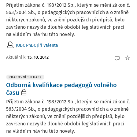
Přijetím zákona č. 198/2012 Sb., kterým se mění zákon č.
563/2004 Sb., o pedagogických pracovnících a o změně
některých zákonů, ve znění pozdějších předpisů, bylo
završeno nezvykle dlouhé období legislativních prací
na vládním návrhu této novely.
JUDr. PhDr. Jiří Valenta
Aktuální k
:
15. 10. 2012
PRACOVNÍ SITUACE
Odborná kvalifikace pedagogů volného
času
Přijetím zákona č. 198/2012 Sb., kterým se mění zákon č.
563/2004 Sb., o pedagogických pracovnících a o změně
některých zákonů, ve znění pozdějších předpisů, bylo
završeno nezvykle dlouhé období legislativních prací
na vládním návrhu této novely.