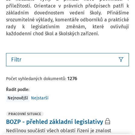
příležitosti. Orientace v právních předpisech patří k
základním dovednostem vedení školy. Přinášíme
srozumitelné výklady, komentáře odborníků a praktické
rady k legislativním změnám, které ovlivňují
každodenní chod škol a školských zařízení.
Filtr
1276
Počet vyhledaných dokumentů:
Řadit podle
:
Nejnovější
Nejstarší
PRACOVNÍ SITUACE
BOZP - přehled základní legislativy
Nedílnou součástí všech oblastí řízení je znalost