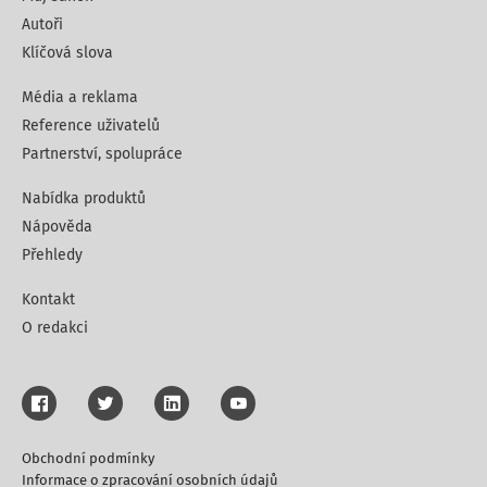
Autoři
Klíčová slova
Média a reklama
Reference uživatelů
Partnerství, spolupráce
Nabídka produktů
Nápověda
Přehledy
Kontakt
O redakci
Obchodní podmínky
Informace o zpracování osobních údajů