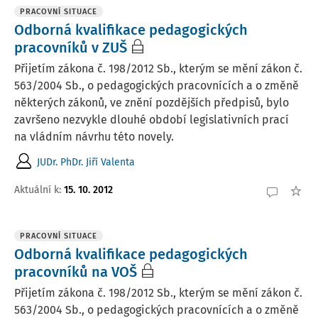
PRACOVNÍ SITUACE
Odborná kvalifikace pedagogických
pracovníků v ZUŠ
Přijetím zákona č. 198/2012 Sb., kterým se mění zákon č.
563/2004 Sb., o pedagogických pracovnících a o změně
některých zákonů, ve znění pozdějších předpisů, bylo
završeno nezvykle dlouhé období legislativních prací
na vládním návrhu této novely.
JUDr. PhDr. Jiří Valenta
Aktuální k
:
15. 10. 2012
PRACOVNÍ SITUACE
Odborná kvalifikace pedagogických
pracovníků na VOŠ
Přijetím zákona č. 198/2012 Sb., kterým se mění zákon č.
563/2004 Sb., o pedagogických pracovnících a o změně