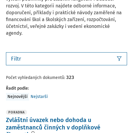
rozvoj. V této kategorii najdete odborné informace,
doporučení, příklady i praktické návody zaměřené na
financování škol a školských zařízení, rozpočtování,
účetnictví, veřejné zakázky i vedení ekonomické
agendy.
Filtr
323
Počet vyhledaných dokumentů:
Řadit podle
:
Nejnovější
Nejstarší
PORADNA
Zvláštní úvazek nebo dohoda u
zaměstnanců činných v doplňkové