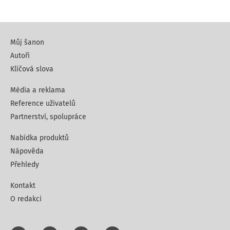
Můj šanon
Autoři
Klíčová slova
Média a reklama
Reference uživatelů
Partnerství, spolupráce
Nabídka produktů
Nápověda
Přehledy
Kontakt
O redakci