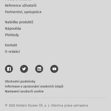
Reference uživatelů
Partnerství, spolupráce
Nabídka produktů
Nápověda
Přehledy
Kontakt
O redakci
Obchodní podmínky
Informace o zpracování osobních údajů
Nastavení souborů cookie
© 2026 Wolters Kluwer ČR, a. s. Všechna práva vyhrazena.