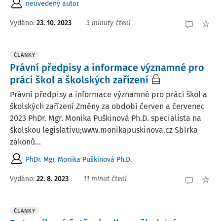
neuvedený autor
Vydáno:
23. 10. 2023
3 minuty čtení
ČLÁNKY
Právní předpisy a informace významné pro
práci škol a školských zařízení
Právní předpisy a informace významné pro práci škol a
školských zařízení Změny za období červen a červenec
2023 PhDr. Mgr. Monika Puškinová Ph.D. specialista na
školskou legislativu;www.monikapuskinova.cz Sbírka
zákonů...
PhDr. Mgr. Monika Puškinová Ph.D.
Vydáno:
22. 8. 2023
11 minut čtení
ČLÁNKY