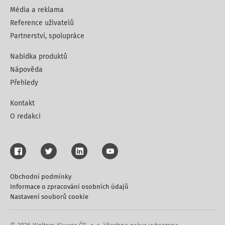
Média a reklama
Reference uživatelů
Partnerství, spolupráce
Nabídka produktů
Nápověda
Přehledy
Kontakt
O redakci
Obchodní podmínky
Informace o zpracování osobních údajů
Nastavení souborů cookie