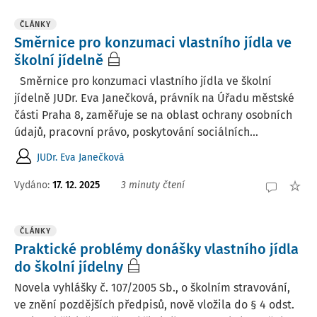
ČLÁNKY
Směrnice pro konzumaci vlastního jídla ve
školní jídelně
Směrnice pro konzumaci vlastního jídla ve školní
jídelně JUDr. Eva Janečková, právník na Úřadu městské
části Praha 8, zaměřuje se na oblast ochrany osobních
údajů, pracovní právo, poskytování sociálních...
JUDr. Eva Janečková
Vydáno:
17. 12. 2025
3 minuty čtení
ČLÁNKY
Praktické problémy donášky vlastního jídla
do školní jídelny
Novela vyhlášky č. 107/2005 Sb., o školním stravování,
ve znění pozdějších předpisů, nově vložila do § 4 odst.