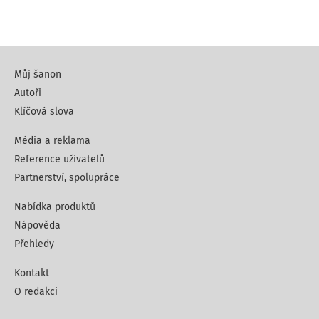
Můj šanon
Autoři
Klíčová slova
Média a reklama
Reference uživatelů
Partnerství, spolupráce
Nabídka produktů
Nápověda
Přehledy
Kontakt
O redakci