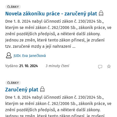
ČLÁNKY
Novela zákoníku práce - zaručený plat
Dne 1. 8. 2024 nabyl účinnosti zákon č. 230/2024 Sb.,
kterým se mění zákon č. 262/2006 Sb., zákoník práce, ve
znění pozdějších předpisů, a některé další zákony.
Jednou ze změn, které tento zákon přinesl, je zrušení
tzv. zaručené mzdy a její nahrazení ...
JUDr. Eva Janečková
Vydáno:
21. 10. 2024
3 minuty čtení
ČLÁNKY
Zaručený plat
Dne 1. 8. 2024 nabyl účinností zákon č. 230/2024 Sb.,
kterým se mění zákon č. 262/2006 Sb., zákoník práce, ve
znění pozdějších předpisů, a některé další zákony.
Jednou ze změn, které tento zákon přinesl, je zrušení