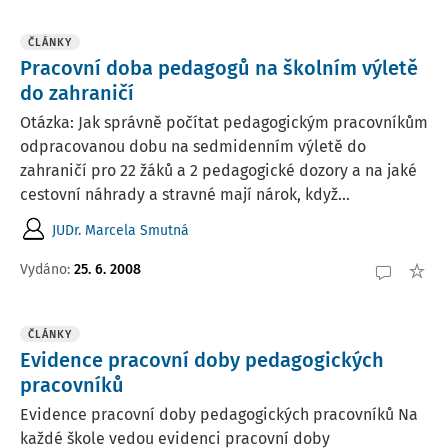
ČLÁNKY
Pracovní doba pedagogů na školním výletě
do zahraničí
Otázka: Jak správně počítat pedagogickým pracovníkům
odpracovanou dobu na sedmidenním výletě do
zahraničí pro 22 žáků a 2 pedagogické dozory a na jaké
cestovní náhrady a stravné mají nárok, když...
JUDr. Marcela Smutná
Vydáno:
25. 6. 2008
ČLÁNKY
Evidence pracovní doby pedagogických
pracovníků
Evidence pracovní doby pedagogických pracovníků Na
každé škole vedou evidenci pracovní doby