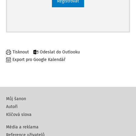
Registrovat
Tisknout
Odeslat do Outlooku
Export pro Google Kalendář
Můj šanon
Autoři
Klíčová slova
Média a reklama
Reference uživatelů