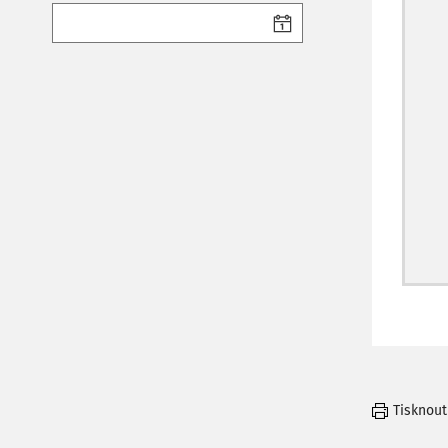
Tisknout