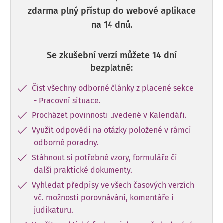
zdarma plný přístup do webové aplikace
na 14 dnů.
Se zkušební verzí můžete 14 dní
bezplatně:
Číst všechny odborné články z placené sekce
- Pracovní situace.
Procházet povinnosti uvedené v Kalendáři.
Využít odpovědi na otázky položené v rámci
odborné poradny.
Stáhnout si potřebné vzory, formuláře či
další praktické dokumenty.
Vyhledat předpisy ve všech časových verzích
vč. možnosti porovnávání, komentáře i
judikaturu.