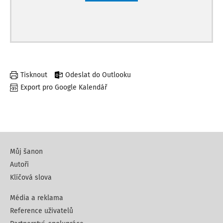
Tisknout
Odeslat do Outlooku
Export pro Google Kalendář
Můj šanon
Autoři
Klíčová slova
Média a reklama
Reference uživatelů