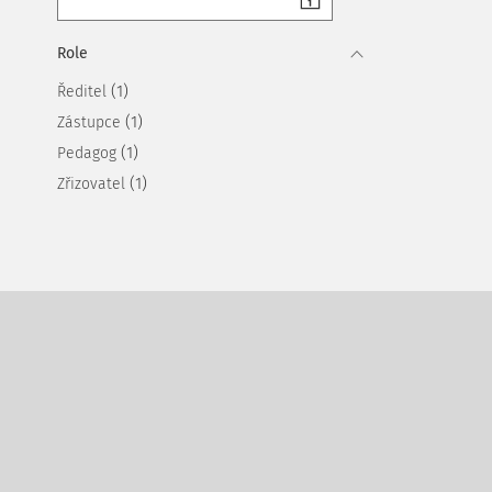
Role
(1)
Ředitel
(1)
Zástupce
(1)
Pedagog
(1)
Zřizovatel