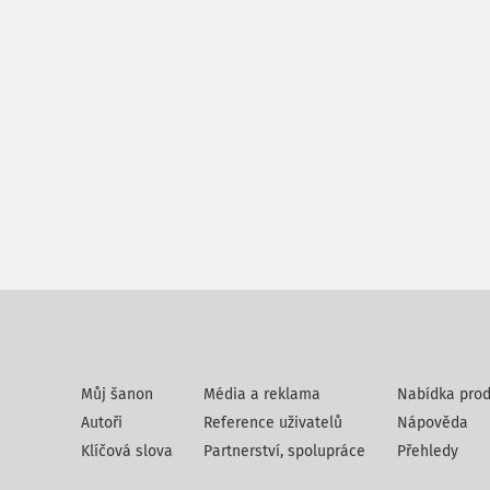
Můj šanon
Média a reklama
Nabídka prod
Autoři
Reference uživatelů
Nápověda
Klíčová slova
Partnerství, spolupráce
Přehledy