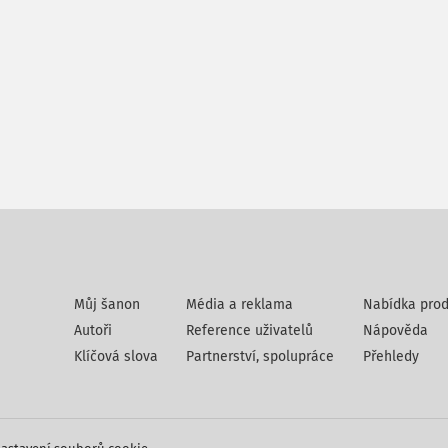
Můj šanon
Média a reklama
Nabídka prod
Autoři
Reference uživatelů
Nápověda
Klíčová slova
Partnerství, spolupráce
Přehledy