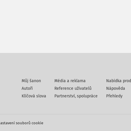
Můj šanon
Média a reklama
Nabídka prod
Autoři
Reference uživatelů
Nápověda
Klíčová slova
Partnerství, spolupráce
Přehledy
astavení souborů cookie