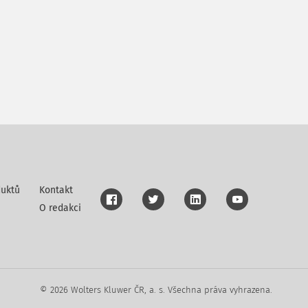
uktů
Kontakt
O redakci
© 2026 Wolters Kluwer ČR, a. s. Všechna práva vyhrazena.