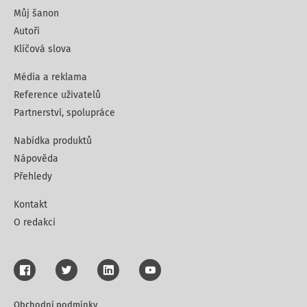
Můj šanon
Autoři
Klíčová slova
Média a reklama
Reference uživatelů
Partnerství, spolupráce
Nabídka produktů
Nápověda
Přehledy
Kontakt
O redakci
Obchodní podmínky