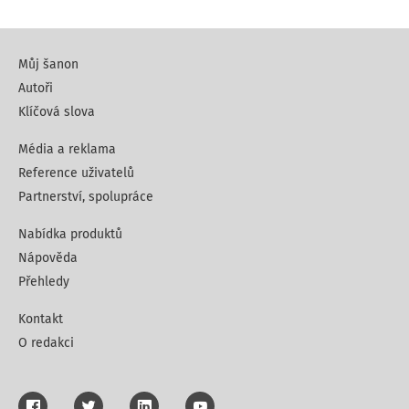
Můj šanon
Autoři
Klíčová slova
Média a reklama
Reference uživatelů
Partnerství, spolupráce
Nabídka produktů
Nápověda
Přehledy
Kontakt
O redakci