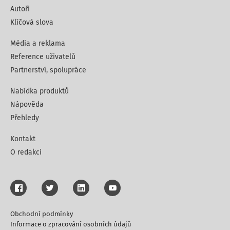
Autoři
Klíčová slova
Média a reklama
Reference uživatelů
Partnerství, spolupráce
Nabídka produktů
Nápověda
Přehledy
Kontakt
O redakci
Obchodní podmínky
Informace o zpracování osobních údajů