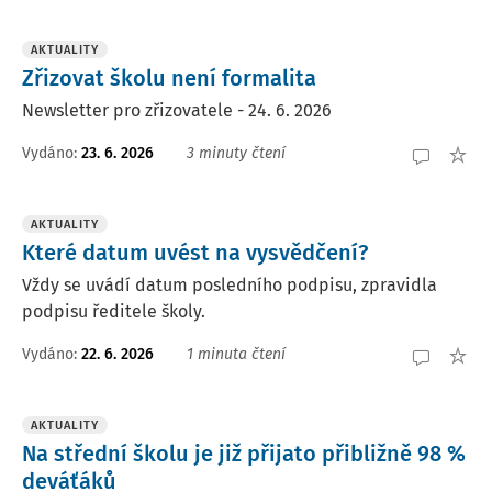
AKTUALITY
Zřizovat školu není formalita
Newsletter pro zřizovatele - 24. 6. 2026
Vydáno:
23. 6. 2026
3 minuty čtení
AKTUALITY
Které datum uvést na vysvědčení?
Vždy se uvádí datum posledního podpisu, zpravidla
podpisu ředitele školy.
Vydáno:
22. 6. 2026
1 minuta čtení
AKTUALITY
Na střední školu je již přijato přibližně 98 %
deváťáků